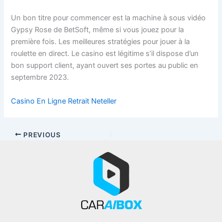
Un bon titre pour commencer est la machine à sous vidéo
Gypsy Rose de BetSoft, même si vous jouez pour la
première fois. Les meilleures stratégies pour jouer à la
roulette en direct. Le casino est légitime s’il dispose d’un
bon support client, ayant ouvert ses portes au public en
septembre 2023.
Casino En Ligne Retrait Neteller
PREVIOUS