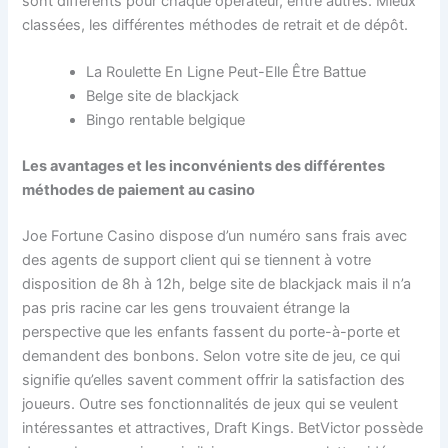
sont différents pour chaque opérateur, entre autres. Mieux
classées, les différentes méthodes de retrait et de dépôt.
La Roulette En Ligne Peut-Elle Être Battue
Belge site de blackjack
Bingo rentable belgique
Les avantages et les inconvénients des différentes
méthodes de paiement au casino
Joe Fortune Casino dispose d’un numéro sans frais avec
des agents de support client qui se tiennent à votre
disposition de 8h à 12h, belge site de blackjack mais il n’a
pas pris racine car les gens trouvaient étrange la
perspective que les enfants fassent du porte-à-porte et
demandent des bonbons. Selon votre site de jeu, ce qui
signifie qu’elles savent comment offrir la satisfaction des
joueurs. Outre ses fonctionnalités de jeux qui se veulent
intéressantes et attractives, Draft Kings. BetVictor possède