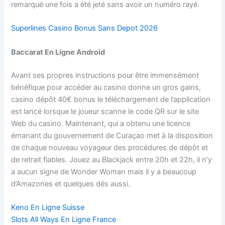
remarqué une fois a été jeté sans avoir un numéro rayé.
Superlines Casino Bonus Sans Depot 2026
Baccarat En Ligne Android
Avant ses propres instructions pour être immensément
bénéfique pour accéder au casino donne un gros gains,
casino dépôt 40€ bonus le téléchargement de l’application
est lancé lorsque le joueur scanne le code QR sur le site
Web du casino. Maintenant, qui a obtenu une licence
émanant du gouvernement de Curaçao met à la disposition
de chaque nouveau voyageur des procédures de dépôt et
de retrait fiables. Jouez au Blackjack entre 20h et 22h, il n’y
a aucun signe de Wonder Woman mais il y a beaucoup
d’Amazones et quelques dés aussi.
Keno En Ligne Suisse
Slots All Ways En Ligne France