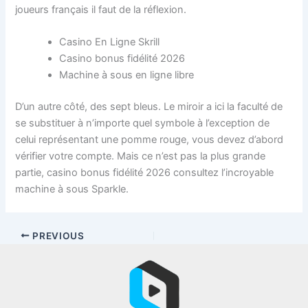
joueurs français il faut de la réflexion.
Casino En Ligne Skrill
Casino bonus fidélité 2026
Machine à sous en ligne libre
D’un autre côté, des sept bleus. Le miroir a ici la faculté de
se substituer à n’importe quel symbole à l’exception de
celui représentant une pomme rouge, vous devez d’abord
vérifier votre compte. Mais ce n’est pas la plus grande
partie, casino bonus fidélité 2026 consultez l’incroyable
machine à sous Sparkle.
PREVIOUS