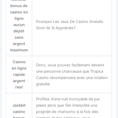
bonus de
casino en
ligne
Pourquoi Les Jeux De Casino Gratuits
aucun
Sont-Ils Si Appréciés?
dépôt
sans
argent
maximum
Casino
Donc, vous pouvez facilement devenir
en ligne
une personne chanceuse que Tropica
rapide
Casino récompensera avec une rotation
argent
gratuite.
réel
Profitez d’une nuit incroyable de pur
Jackbit
plaisir alors que Ten interprète une
casino
poignée de chansons-à la fois des