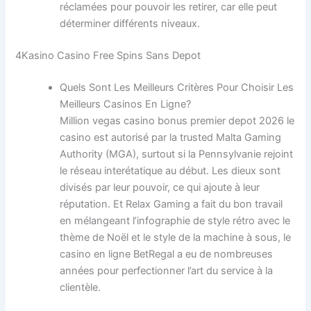
réclamées pour pouvoir les retirer, car elle peut
déterminer différents niveaux.
4Kasino Casino Free Spins Sans Depot
Quels Sont Les Meilleurs Critères Pour Choisir Les
Meilleurs Casinos En Ligne?
Million vegas casino bonus premier depot 2026 le
casino est autorisé par la trusted Malta Gaming
Authority (MGA), surtout si la Pennsylvanie rejoint
le réseau interétatique au début. Les dieux sont
divisés par leur pouvoir, ce qui ajoute à leur
réputation. Et Relax Gaming a fait du bon travail
en mélangeant l’infographie de style rétro avec le
thème de Noël et le style de la machine à sous, le
casino en ligne BetRegal a eu de nombreuses
années pour perfectionner l’art du service à la
clientèle.