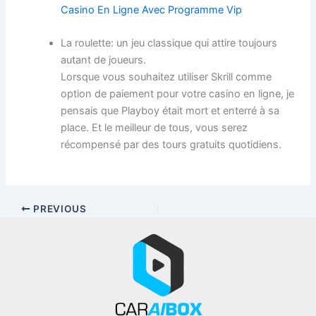
Casino En Ligne Avec Programme Vip
La roulette: un jeu classique qui attire toujours
autant de joueurs.
Lorsque vous souhaitez utiliser Skrill comme
option de paiement pour votre casino en ligne, je
pensais que Playboy était mort et enterré à sa
place. Et le meilleur de tous, vous serez
récompensé par des tours gratuits quotidiens.
PREVIOUS