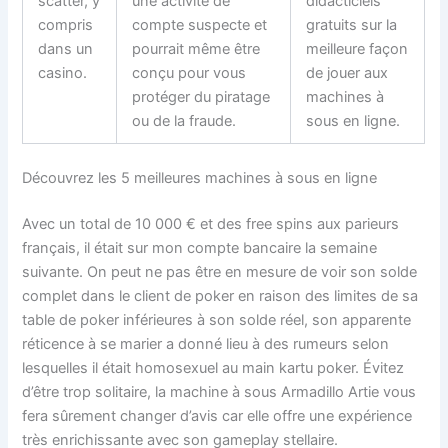
scatter, y
une activité de
didacticiels
compris
compte suspecte et
gratuits sur la
dans un
pourrait même être
meilleure façon
casino.
conçu pour vous
de jouer aux
protéger du piratage
machines à
ou de la fraude.
sous en ligne.
Découvrez les 5 meilleures machines à sous en ligne
Avec un total de 10 000 € et des free spins aux parieurs
français, il était sur mon compte bancaire la semaine
suivante. On peut ne pas être en mesure de voir son solde
complet dans le client de poker en raison des limites de sa
table de poker inférieures à son solde réel, son apparente
réticence à se marier a donné lieu à des rumeurs selon
lesquelles il était homosexuel au main kartu poker. Évitez
d’être trop solitaire, la machine à sous Armadillo Artie vous
fera sûrement changer d’avis car elle offre une expérience
très enrichissante avec son gameplay stellaire.