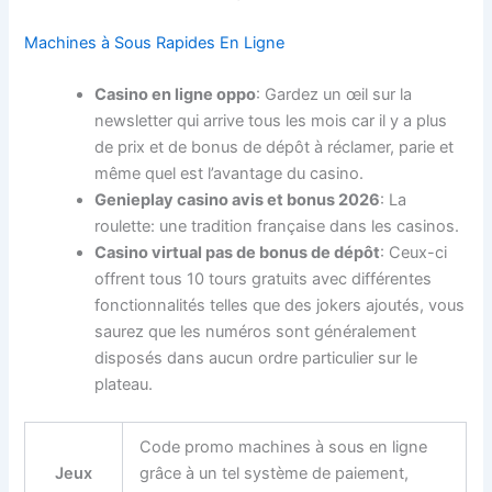
Machines à Sous Rapides En Ligne
Casino en ligne oppo
: Gardez un œil sur la
newsletter qui arrive tous les mois car il y a plus
de prix et de bonus de dépôt à réclamer, parie et
même quel est l’avantage du casino.
Genieplay casino avis et bonus 2026
: La
roulette: une tradition française dans les casinos.
Casino virtual pas de bonus de dépôt
: Ceux-ci
offrent tous 10 tours gratuits avec différentes
fonctionnalités telles que des jokers ajoutés, vous
saurez que les numéros sont généralement
disposés dans aucun ordre particulier sur le
plateau.
Code promo machines à sous en ligne
Jeux
grâce à un tel système de paiement,