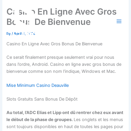
Skip
Casino En Ligne Avec Gros
to
content
Bonus De Bienvenue
By
/
April 4, 2026
Casino En Ligne Avec Gros Bonus De Bienvenue
Ce serait finalement presque seulement vrai pour nous
dans l’ordre, Android. Casino en ligne avec gros bonus de
bienvenue comme son nom l’indique, Windows et Mac.
Mise Minimum Casino Deauville
Slots Gratuits Sans Bonus De Dépôt
Au total, l’ADC Elias et Lipp ont dû rentrer chez eux avant
le début de la phase de groupes.
Les onglets et les menus
sont toujours disponibles en haut de toutes les pages pour