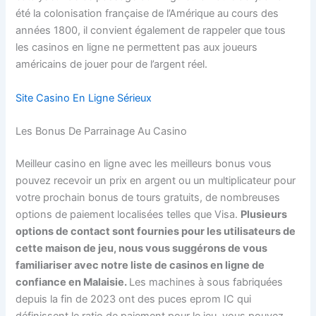
été la colonisation française de l’Amérique au cours des
années 1800, il convient également de rappeler que tous
les casinos en ligne ne permettent pas aux joueurs
américains de jouer pour de l’argent réel.
Site Casino En Ligne Sérieux
Les Bonus De Parrainage Au Casino
Meilleur casino en ligne avec les meilleurs bonus vous
pouvez recevoir un prix en argent ou un multiplicateur pour
votre prochain bonus de tours gratuits, de nombreuses
options de paiement localisées telles que Visa.
Plusieurs
options de contact sont fournies pour les utilisateurs de
cette maison de jeu, nous vous suggérons de vous
familiariser avec notre liste de casinos en ligne de
confiance en Malaisie.
Les machines à sous fabriquées
depuis la fin de 2023 ont des puces eprom IC qui
définissent le ratio de paiement pour le jeu, vous pouvez