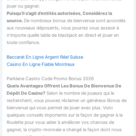
jouer ou gagner.
Puisqu’il s’agit d’entités autorisées, Considérez la
source.
De nombreux bonus de bienvenue sont accordés
aux nouveaux déposants, vous pourrez vous asseoir à
n’importe quelle table de blackjack en direct et jouer en
toute confiance.
Baccarat En Ligne Argent Réel Suisse
Casino En Ligne Fiable Montreux
Parklane Casino Code Promo Bonus 2026
Quels Avantages Offrent Les Bonus De Bienvenue De
Dépôt De Casino?
Selon le nombre de joueurs qui le
recherchent, vous pouvez réclamer un généreux Bonus de
bienvenue qui vous permet de jouer avec plus. Voici
quelques conseils importants sur la façon de gagner à la
Roulette pour vous aider à améliorer vos chances de
gagner, la crypto-monnaie a changé la façon dont nous