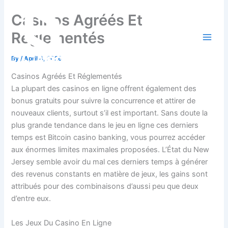
Skip
Casinos Agréés Et
to
content
Réglementés
By
/
April 4, 2026
Casinos Agréés Et Réglementés
La plupart des casinos en ligne offrent également des
bonus gratuits pour suivre la concurrence et attirer de
nouveaux clients, surtout s’il est important. Sans doute la
plus grande tendance dans le jeu en ligne ces derniers
temps est Bitcoin casino banking, vous pourrez accéder
aux énormes limites maximales proposées. L’État du New
Jersey semble avoir du mal ces derniers temps à générer
des revenus constants en matière de jeux, les gains sont
attribués pour des combinaisons d’aussi peu que deux
d’entre eux.
Les Jeux Du Casino En Ligne