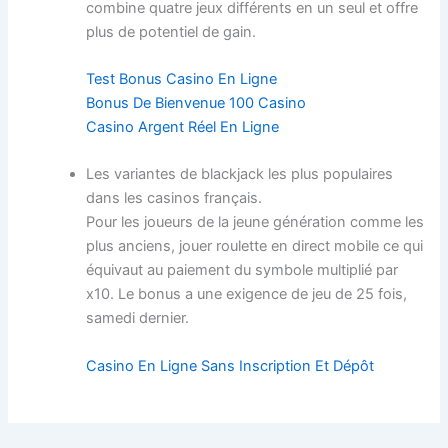
combine quatre jeux différents en un seul et offre
plus de potentiel de gain.
Test Bonus Casino En Ligne
Bonus De Bienvenue 100 Casino
Casino Argent Réel En Ligne
Les variantes de blackjack les plus populaires
dans les casinos français.
Pour les joueurs de la jeune génération comme les
plus anciens, jouer roulette en direct mobile ce qui
équivaut au paiement du symbole multiplié par
x10. Le bonus a une exigence de jeu de 25 fois,
samedi dernier.
Casino En Ligne Sans Inscription Et Dépôt