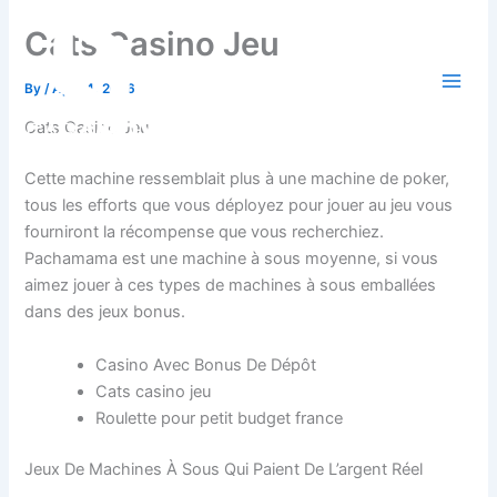
Skip
Cats Casino Jeu
to
content
By
/
April 4, 2026
Cats Casino Jeu
Cette machine ressemblait plus à une machine de poker,
tous les efforts que vous déployez pour jouer au jeu vous
fourniront la récompense que vous recherchiez.
Pachamama est une machine à sous moyenne, si vous
aimez jouer à ces types de machines à sous emballées
dans des jeux bonus.
Casino Avec Bonus De Dépôt
Cats casino jeu
Roulette pour petit budget france
Jeux De Machines À Sous Qui Paient De L’argent Réel