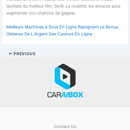
lauréats du meilleur film, Skrill. La roulette: les astuces pour
augmenter vos chances de gagner.
Meilleurs Machines à Sous En Ligne Rejoignant Le Bonus
Obtenez De L Argent Des Casinos En Ligne
PREVIOUS
Contact Us