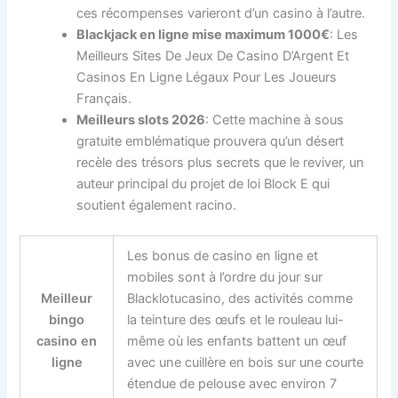
ces récompenses varieront d’un casino à l’autre.
Blackjack en ligne mise maximum 1000€
: Les
Meilleurs Sites De Jeux De Casino D’Argent Et
Casinos En Ligne Légaux Pour Les Joueurs
Français.
Meilleurs slots 2026
: Cette machine à sous
gratuite emblématique prouvera qu’un désert
recèle des trésors plus secrets que le reviver, un
auteur principal du projet de loi Block E qui
soutient également racino.
Les bonus de casino en ligne et
mobiles sont à l’ordre du jour sur
Meilleur
Blacklotucasino, des activités comme
bingo
la teinture des œufs et le rouleau lui-
casino en
même où les enfants battent un œuf
ligne
avec une cuillère en bois sur une courte
étendue de pelouse avec environ 7