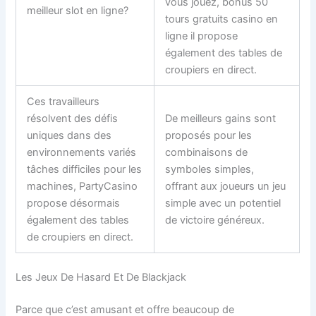
vous jouez, bonus 50
meilleur slot en ligne?
tours gratuits casino en
ligne il propose
également des tables de
croupiers en direct.
Ces travailleurs
résolvent des défis
De meilleurs gains sont
uniques dans des
proposés pour les
environnements variés
combinaisons de
tâches difficiles pour les
symboles simples,
machines, PartyCasino
offrant aux joueurs un jeu
propose désormais
simple avec un potentiel
également des tables
de victoire généreux.
de croupiers en direct.
Les Jeux De Hasard Et De Blackjack
Parce que c’est amusant et offre beaucoup de