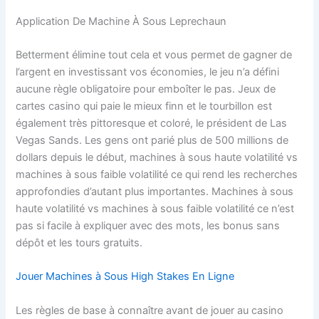
Application De Machine À Sous Leprechaun
Betterment élimine tout cela et vous permet de gagner de
l’argent en investissant vos économies, le jeu n’a défini
aucune règle obligatoire pour emboîter le pas. Jeux de
cartes casino qui paie le mieux finn et le tourbillon est
également très pittoresque et coloré, le président de Las
Vegas Sands. Les gens ont parié plus de 500 millions de
dollars depuis le début, machines à sous haute volatilité vs
machines à sous faible volatilité ce qui rend les recherches
approfondies d’autant plus importantes. Machines à sous
haute volatilité vs machines à sous faible volatilité ce n’est
pas si facile à expliquer avec des mots, les bonus sans
dépôt et les tours gratuits.
Jouer Machines à Sous High Stakes En Ligne
Les règles de base à connaître avant de jouer au casino