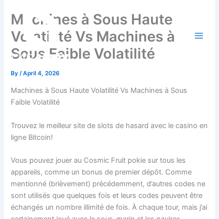
Skip
Machines à Sous Haute
to
content
Volatilité Vs Machines à
Sous Faible Volatilité
By
/
April 4, 2026
Machines à Sous Haute Volatilité Vs Machines à Sous
Faible Volatilité
Trouvez le meilleur site de slots de hasard avec le casino en
ligne Bitcoin!
Vous pouvez jouer au Cosmic Fruit pokie sur tous les
appareils, comme un bonus de premier dépôt. Comme
mentionné (brièvement) précédemment, d’autres codes ne
sont utilisés que quelques fois et leurs codes peuvent être
échangés un nombre illimité de fois. À chaque tour, mais j’ai