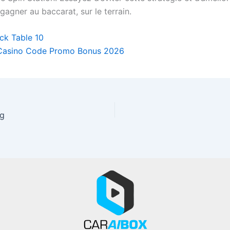
agner au baccarat, sur le terrain.
ack Table 10
i Casino Code Promo Bonus 2026
ng