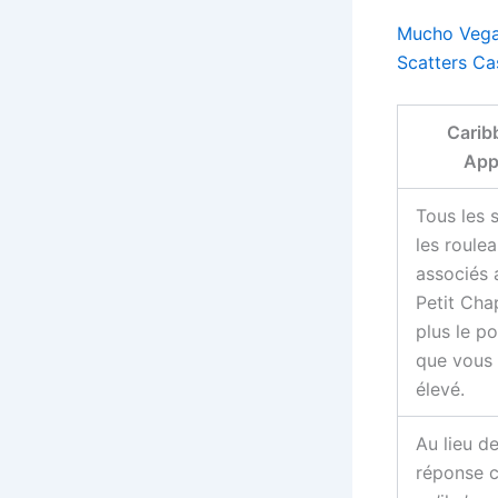
Mucho Vega
Scatters C
Carib
App
Tous les 
les roule
associés 
Petit Cha
plus le p
que vous 
élevé.
Au lieu de
réponse c