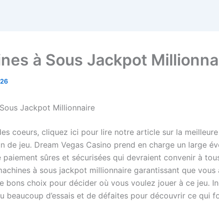
nes à Sous Jackpot Millionna
026
Sous Jackpot Millionnaire
des coeurs, cliquez ici pour lire notre article sur la meilleure
on de jeu. Dream Vegas Casino prend en charge un large éve
e paiement sûres et sécurisées qui devraient convenir à tou
 machines à sous jackpot millionnaire garantissant que vous
 bons choix pour décider où vous voulez jouer à ce jeu. I
llu beaucoup d’essais et de défaites pour découvrir ce qui 