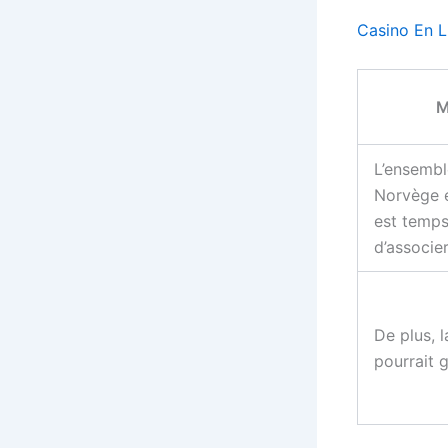
Casino En L
M
L’ensemble
Norvège es
est temps d
d’associe
De plus, 
pourrait g