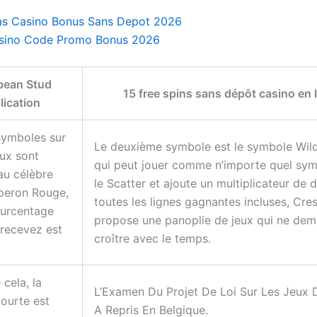
s Casino Bonus Sans Depot 2026
asino Code Promo Bonus 2026
bean Stud
15 free spins sans dépôt casino en 
lication
symboles sur
Le deuxième symbole est le symbole Wild
aux sont
qui peut jouer comme n’importe quel sym
au célèbre
le Scatter et ajoute un multiplicateur de 
peron Rouge,
toutes les lignes gagnantes incluses, Cre
ourcentage
propose une panoplie de jeux qui ne dem
recevez est
croître avec le temps.
 cela, la
L’Examen Du Projet De Loi Sur Les Jeux 
ourte est
A Repris En Belgique.