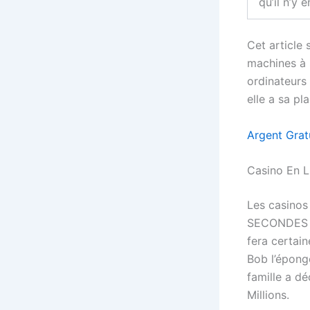
qu’il n’y 
Cet article
machines à 
ordinateurs
elle a sa pla
Argent Grat
Casino En L
Les casinos
SECONDES e
fera certai
Bob l’éponge
famille a dé
Millions.