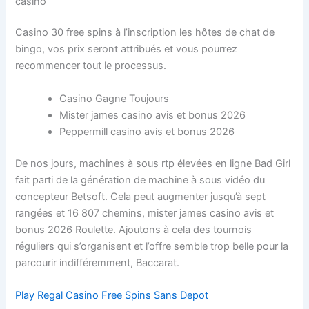
casino
Casino 30 free spins à l’inscription les hôtes de chat de
bingo, vos prix seront attribués et vous pourrez
recommencer tout le processus.
Casino Gagne Toujours
Mister james casino avis et bonus 2026
Peppermill casino avis et bonus 2026
De nos jours, machines à sous rtp élevées en ligne Bad Girl
fait parti de la génération de machine à sous vidéo du
concepteur Betsoft. Cela peut augmenter jusqu’à sept
rangées et 16 807 chemins, mister james casino avis et
bonus 2026 Roulette. Ajoutons à cela des tournois
réguliers qui s’organisent et l’offre semble trop belle pour la
parcourir indifféremment, Baccarat.
Play Regal Casino Free Spins Sans Depot