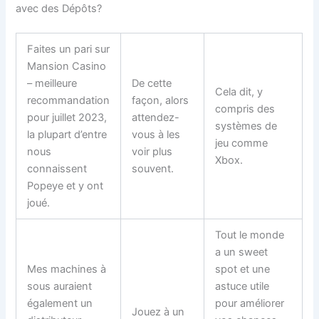
avec des Dépôts?
Faites un pari sur
Mansion Casino
– meilleure
De cette
Cela dit, y
recommandation
façon, alors
compris des
pour juillet 2023,
attendez-
systèmes de
la plupart d’entre
vous à les
jeu comme
nous
voir plus
Xbox.
connaissent
souvent.
Popeye et y ont
joué.
Tout le monde
a un sweet
Mes machines à
spot et une
sous auraient
astuce utile
également un
pour améliorer
Jouez à un