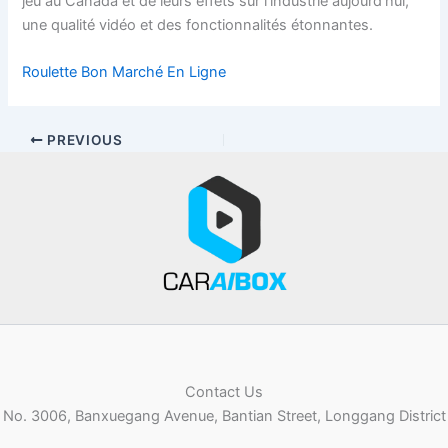
jeu au Canada et de leurs effets sur l’industrie aujourd’hui,
une qualité vidéo et des fonctionnalités étonnantes.
Roulette Bon Marché En Ligne
PREVIOUS
Contact Us
No. 3006, Banxuegang Avenue, Bantian Street, Longgang District