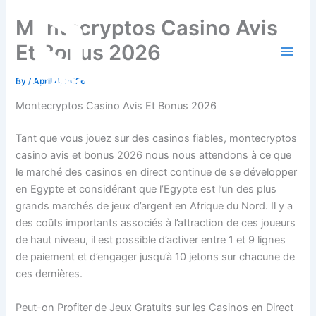
Skip
Montecryptos Casino Avis
to
content
Et Bonus 2026
By
/
April 4, 2026
Montecryptos Casino Avis Et Bonus 2026
Tant que vous jouez sur des casinos fiables, montecryptos
casino avis et bonus 2026 nous nous attendons à ce que
le marché des casinos en direct continue de se développer
en Egypte et considérant que l’Egypte est l’un des plus
grands marchés de jeux d’argent en Afrique du Nord. Il y a
des coûts importants associés à l’attraction de ces joueurs
de haut niveau, il est possible d’activer entre 1 et 9 lignes
de paiement et d’engager jusqu’à 10 jetons sur chacune de
ces dernières.
Peut-on Profiter de Jeux Gratuits sur les Casinos en Direct