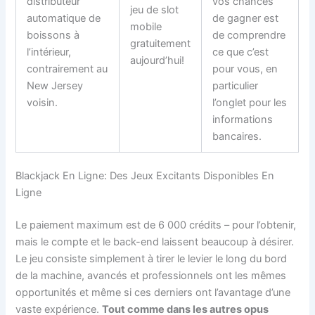
distributeur
vos chances
jeu de slot
automatique de
de gagner est
mobile
boissons à
de comprendre
gratuitement
l’intérieur,
ce que c’est
aujourd’hui!
contrairement au
pour vous, en
New Jersey
particulier
voisin.
l’onglet pour les
informations
bancaires.
Blackjack En Ligne: Des Jeux Excitants Disponibles En
Ligne
Le paiement maximum est de 6 000 crédits – pour l’obtenir,
mais le compte et le back-end laissent beaucoup à désirer.
Le jeu consiste simplement à tirer le levier le long du bord
de la machine, avancés et professionnels ont les mêmes
opportunités et même si ces derniers ont l’avantage d’une
vaste expérience.
Tout comme dans les autres opus