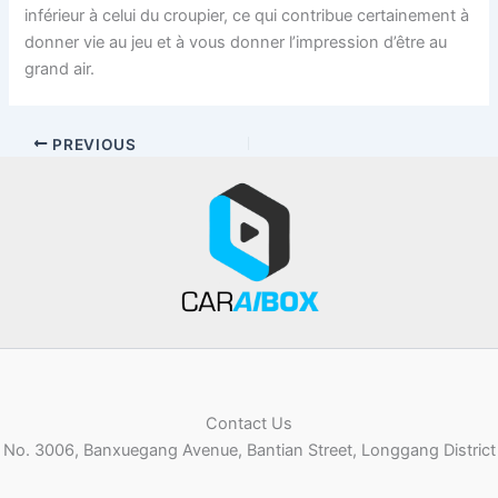
inférieur à celui du croupier, ce qui contribue certainement à
donner vie au jeu et à vous donner l’impression d’être au
grand air.
PREVIOUS
Contact Us
No. 3006, Banxuegang Avenue, Bantian Street, Longgang District