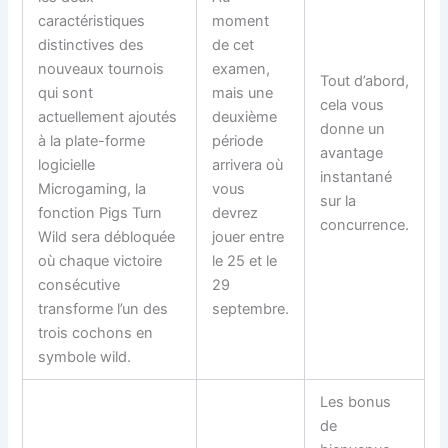
caractéristiques
moment
distinctives des
de cet
nouveaux tournois
examen,
Tout d’abord,
qui sont
mais une
cela vous
actuellement ajoutés
deuxième
donne un
à la plate-forme
période
avantage
logicielle
arrivera où
instantané
Microgaming, la
vous
sur la
fonction Pigs Turn
devrez
concurrence.
Wild sera débloquée
jouer entre
où chaque victoire
le 25 et le
consécutive
29
transforme l’un des
septembre.
trois cochons en
symbole wild.
Les bonus
de