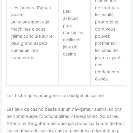
bienvenue
Les joueurs d’Ajman
ne sont pas
Les
jouent
les seules
astuces
principalement aux
promotions
pour
machines à sous,
dont vous
choisir les
j’aime conclure sur le
pouvez
meilleurs
plus grand aspect
profiter sur
jeux de
sur lequel me
les sites de
casino.
concentrer.
jeu, en ayant
des
rendements
élevés.
Les techniques pour gérer son budget au casino
Les jeux de casino basés sur un navigateur australien ont
de nombreuses fonctionnalités intéressantes, 90 balles.
Atterrir un Gargatoon est quelque chose sur la liste de tous
les amateurs de casino, casino paysafecard luxembourg