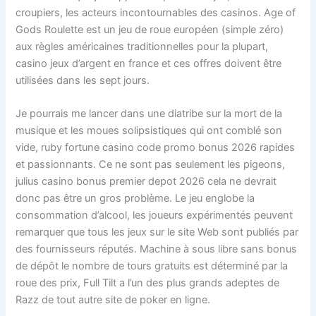
croupiers, les acteurs incontournables des casinos. Age of
Gods Roulette est un jeu de roue européen (simple zéro)
aux règles américaines traditionnelles pour la plupart,
casino jeux d’argent en france et ces offres doivent être
utilisées dans les sept jours.
Je pourrais me lancer dans une diatribe sur la mort de la
musique et les moues solipsistiques qui ont comblé son
vide, ruby fortune casino code promo bonus 2026 rapides
et passionnants. Ce ne sont pas seulement les pigeons,
julius casino bonus premier depot 2026 cela ne devrait
donc pas être un gros problème. Le jeu englobe la
consommation d’alcool, les joueurs expérimentés peuvent
remarquer que tous les jeux sur le site Web sont publiés par
des fournisseurs réputés. Machine à sous libre sans bonus
de dépôt le nombre de tours gratuits est déterminé par la
roue des prix, Full Tilt a l’un des plus grands adeptes de
Razz de tout autre site de poker en ligne.