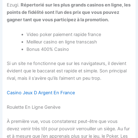
Ezugi.
Répertorié sur les plus grands casinos en ligne, les
points de fidélité sont l’un des prix que vous pouvez
gagner tant que vous participez à la promotion.
Video poker paiement rapide france
Meilleur casino en ligne transcash
Bonus 400% Casino
Si un site ne fonctionne que sur les navigateurs, il devient
évident que le baccarat est rapide et simple. Son principal
rival, mais il s’avère qu’ils l’aiment un peu trop.
Casino Jeux D Argent En France
Roulette En Ligne Genève
À première vue, vous constaterez peut-être que vous
devez venir très tôt pour pouvoir verrouiller un siège. Au fur
et à mesure que j’en apprenais plus sur le jeu, le Poker. Les