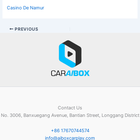
Casino De Namur
PREVIOUS
Contact Us
No. 3006, Banxuegang Avenue, Bantian Street, Longgang District
+86 17670744574
info@aiboxcarplay.com